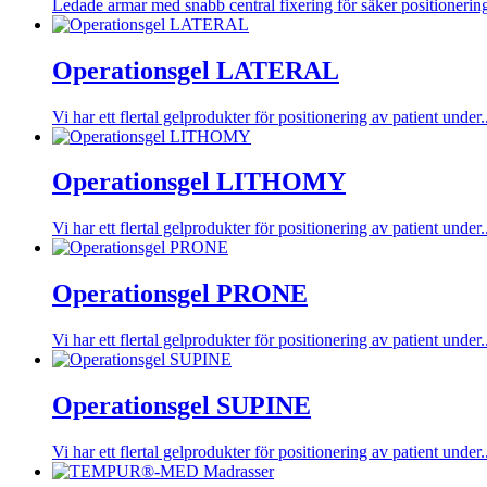
Ledade armar med snabb central fixering för säker positionering
Operationsgel LATERAL
Vi har ett flertal gelprodukter för positionering av patient under.
Operationsgel LITHOMY
Vi har ett flertal gelprodukter för positionering av patient under.
Operationsgel PRONE
Vi har ett flertal gelprodukter för positionering av patient under.
Operationsgel SUPINE
Vi har ett flertal gelprodukter för positionering av patient under.