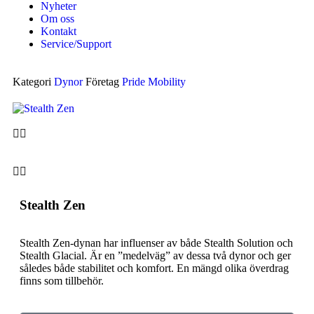
Nyheter
Om oss
Kontakt
Service/Support
Kategori
Dynor
Företag
Pride Mobility
Stealth Zen
Stealth Zen-dynan har influenser av både Stealth Solution och
Stealth Glacial. Är en ”medelväg” av dessa två dynor och ger
således både stabilitet och komfort. En mängd olika överdrag
finns som tillbehör.