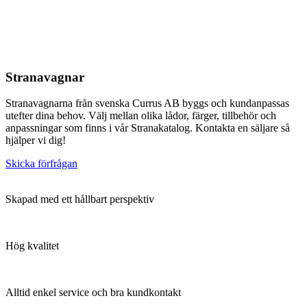
Stranavagnar
Stranavagnarna från svenska Currus AB byggs och kundanpassas
utefter dina behov. Välj mellan olika lådor, färger, tillbehör och
anpassningar som finns i vår Stranakatalog. Kontakta en säljare så
hjälper vi dig!
Skicka förfrågan
Skapad med ett hållbart perspektiv
Hög kvalitet
Alltid enkel service och bra kundkontakt