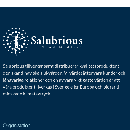
Salubrious tillverkar samt distribuerar kvalitetsprodukter till
den skandinaviska sjukvården. Vi värdesätter våra kunder och
långvariga relationer och en av våra viktigaste värden är att
våra produkter tillverkas i Sverige eller Europa och bidrar till
minskade klimatavtryck.
Organisation