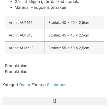
Går att klippa i, för önskad storlek.
Material – högdensitetsskum
Art.nr: AU1616
Storlek: 40 x 40 x 2,5cm
Art.nr: AU1818
Storlek: 45 x 45 x 2,5cm
Art.nr: AU2220
Storlek: 55 x 50 x 2,5cm
Produktblad
Produktblad
Kategori
Dynor
Företag
Salubrious