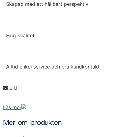
Skapad med ett hållbart perspektiv
Hög kvalitet
Alltid enkel service och bra kundkontakt
Läs mer
Mer om produkten