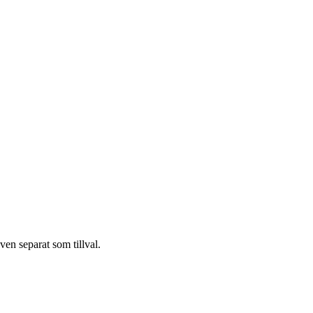
ven separat som tillval.