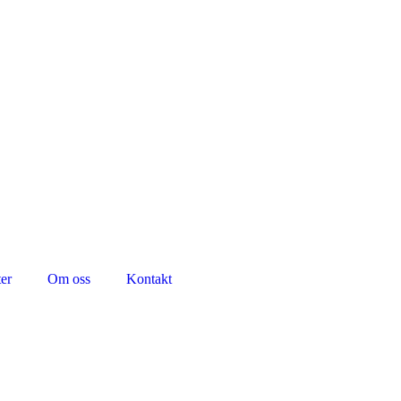
er
Om oss
Kontakt